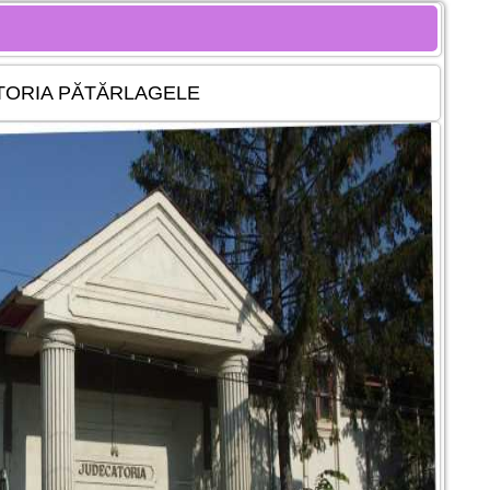
TORIA PĂTĂRLAGELE