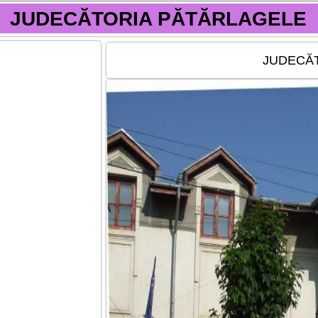
JUDECĂTORIA PĂTĂRLAGELE
JUDECĂ